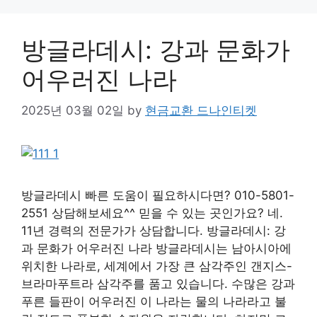
방글라데시: 강과 문화가
어우러진 나라
2025년 03월 02일
by
현금교환 드나인티켓
방글라데시 빠른 도움이 필요하시다면? 010-5801-
2551 상담해보세요^^ 믿을 수 있는 곳인가요? 네.
11년 경력의 전문가가 상담합니다. 방글라데시: 강
과 문화가 어우러진 나라 방글라데시는 남아시아에
위치한 나라로, 세계에서 가장 큰 삼각주인 갠지스-
브라마푸트라 삼각주를 품고 있습니다. 수많은 강과
푸른 들판이 어우러진 이 나라는 물의 나라라고 불