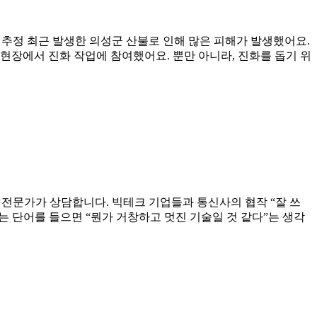
 추정 최근 발생한 의성군 산불로 인해 많은 피해가 발생했어요.
 현장에서 진화 작업에 참여했어요. 뿐만 아니라, 진화를 돕기 위
의 전문가가 상담합니다. 빅테크 기업들과 통신사의 협작 “잘 쓰
는 단어를 들으면 “뭔가 거창하고 멋진 기술일 것 같다”는 생각