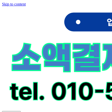
Skip to content