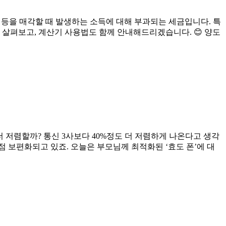
등을 매각할 때 발생하는 소득에 대해 부과되는 세금입니다. 특
 살펴보고, 계산기 사용법도 함께 안내해드리겠습니다. 😊 양도
 저렴할까? 통신 3사보다 40%정도 더 저렴하게 나온다고 생각
 보편화되고 있죠. 오늘은 부모님께 최적화된 ‘효도 폰’에 대