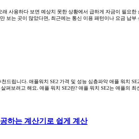
 오래 사용하다 보면 예상치 못한 상황에서 급하게 자금이 필요한 
부만 보는 곳이 많았다면, 최근에는 통신 이용 패턴이나 요금 납
 추천드립니다. 애플워치 SE2 가격 및 성능 심층파악 애플 워치 
살펴보려고 해요. 애플 워치 SE2란? 애플 워치 SE2는 애플의
제공하는 계산기로 쉽게 계산