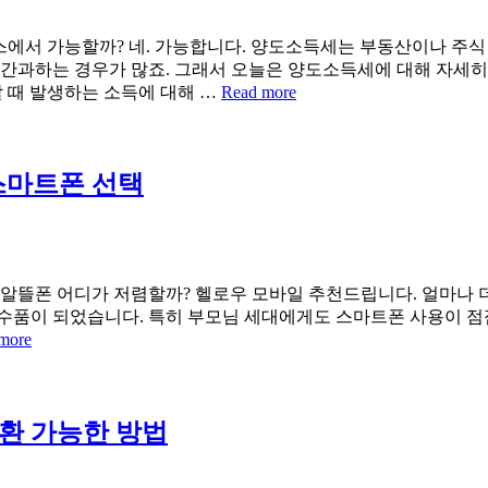
에서 가능할까? 네. 가능합니다. 양도소득세는 부동산이나 주식 
 간과하는 경우가 많죠. 그래서 오늘은 양도소득세에 대해 자세히
할 때 발생하는 소득에 대해 …
Read more
스마트폰 선택
 알뜰폰 어디가 저렴할까? 헬로우 모바일 추천드립니다. 얼마나 더
수품이 되었습니다. 특히 부모님 세대에게도 스마트폰 사용이 점점
more
환 가능한 방법