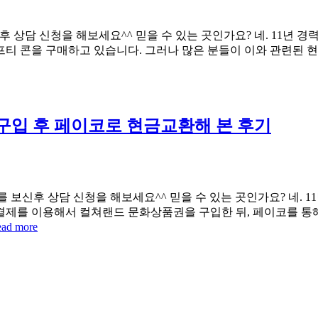
 상담 신청을 해보세요^^ 믿을 수 있는 곳인가요? 네. 11년 
티 콘을 구매하고 있습니다. 그러나 많은 분들이 이와 관련된 
구입 후 페이코로 현금교환해 본 후기
 보신후 상담 신청을 해보세요^^ 믿을 수 있는 곳인가요? 네. 
결제를 이용해서 컬쳐랜드 문화상품권을 구입한 뒤, 페이코를 통해
ad more