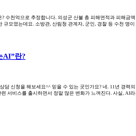
액은? 수천억으로 추정합니다. 의성군 산불 총 피해면적과 피해금액
규모였는데요. 소방관, 산림청 관계자, 군인, 경찰 등 수천 명이
AI”란?
담 신청을 해보세요^^ 믿을 수 있는 곳인가요? 네. 11년 경력
관련 서비스를 출시하면서 정말 많은 변화가 느껴진다. 사실, AI라