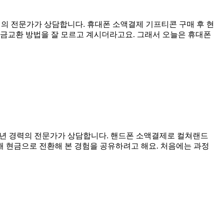
경력의 전문가가 상담합니다. 휴대폰 소액결제 기프티콘 구매 후 현
현금교환 방법을 잘 모르고 계시더라고요. 그래서 오늘은 휴대폰
11년 경력의 전문가가 상담합니다. 핸드폰 소액결제로 컬쳐랜드
 현금으로 전환해 본 경험을 공유하려고 해요. 처음에는 과정