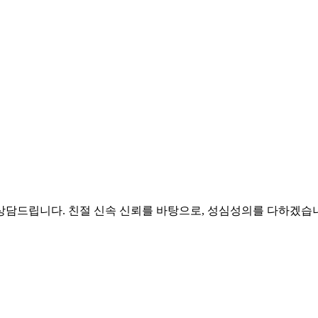
상담드립니다. 친절 신속 신뢰를 바탕으로, 성심성의를 다하겠습