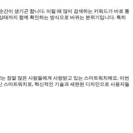
순간이 생기곤 합니다. 이럴 때 많이 검색하는 키워드가 바로 통
부 상태까지 함께 확인하는 방식으로 바뀌는 분위기입니다. 특히
SE2는 정말 많은 사람들에게 사랑받고 있는 스마트워치예요. 이번
 최신 스마트워치로, 혁신적인 기술과 세련된 디자인으로 사용자들