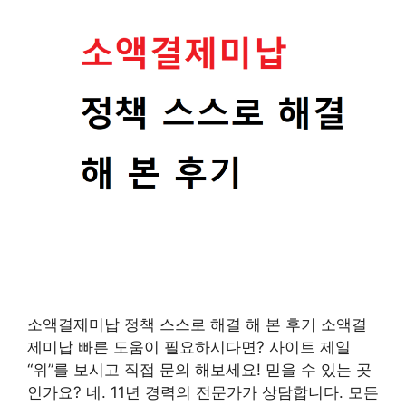
소액결제미납 정책 스스로 해결 해 본 후기 소액결
제미납 빠른 도움이 필요하시다면? 사이트 제일
“위”를 보시고 직접 문의 해보세요! 믿을 수 있는 곳
인가요? 네. 11년 경력의 전문가가 상담합니다. 모든