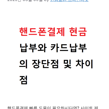
핸드폰결제 빠른 도움이 필요하시다면? 사이트 제