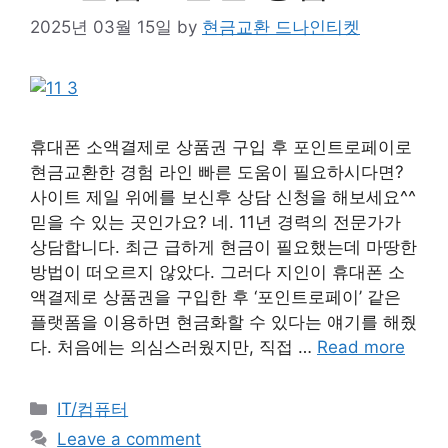
2025년 03월 15일
by
현금교환 드나인티켓
휴대폰 소액결제로 상품권 구입 후 포인트로페이로
현금교환한 경험 라인 빠른 도움이 필요하시다면?
사이트 제일 위에를 보신후 상담 신청을 해보세요^^
믿을 수 있는 곳인가요? 네. 11년 경력의 전문가가
상담합니다. 최근 급하게 현금이 필요했는데 마땅한
방법이 떠오르지 않았다. 그러다 지인이 휴대폰 소
액결제로 상품권을 구입한 후 ‘포인트로페이’ 같은
플랫폼을 이용하면 현금화할 수 있다는 얘기를 해줬
다. 처음에는 의심스러웠지만, 직접 …
Read more
Categories
IT/컴퓨터
Leave a comment