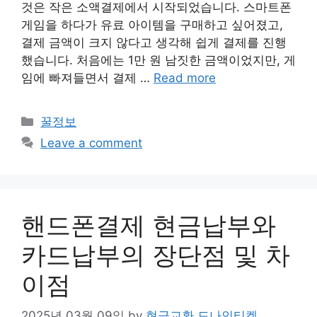
것은 작은 소액결제에서 시작되었습니다. 스마트폰
게임을 하다가 유료 아이템을 구매하고 싶어졌고,
결제 금액이 크지 않다고 생각해 쉽게 결제를 진행
했습니다. 처음에는 1만 원 남짓한 금액이었지만, 게
임에 빠져들면서 결제 …
Read more
Categories
꿀정보
Leave a comment
핸드폰결제 현금납부와
카드납부의 장단점 및 차
이점
2025년 03월 09일
by
현금교환 드나인티켓