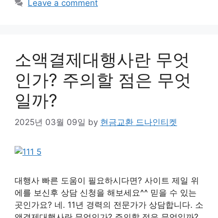
Leave a comment
소액결제대행사란 무엇
인가? 주의할 점은 무엇
일까?
2025년 03월 09일
by
현금교환 드나인티켓
대행사 빠른 도움이 필요하시다면? 사이트 제일 위
에를 보신후 상담 신청을 해보세요^^ 믿을 수 있는
곳인가요? 네. 11년 경력의 전문가가 상담합니다. 소
액결제대행사란 무엇인가? 주의할 점은 무엇일까?