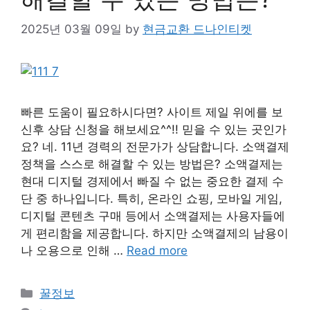
2025년 03월 09일
by
현금교환 드나인티켓
빠른 도움이 필요하시다면? 사이트 제일 위에를 보
신후 상담 신청을 해보세요^^!! 믿을 수 있는 곳인가
요? 네. 11년 경력의 전문가가 상담합니다. 소액결제
정책을 스스로 해결할 수 있는 방법은? 소액결제는
현대 디지털 경제에서 빠질 수 없는 중요한 결제 수
단 중 하나입니다. 특히, 온라인 쇼핑, 모바일 게임,
디지털 콘텐츠 구매 등에서 소액결제는 사용자들에
게 편리함을 제공합니다. 하지만 소액결제의 남용이
나 오용으로 인해 …
Read more
Categories
꿀정보