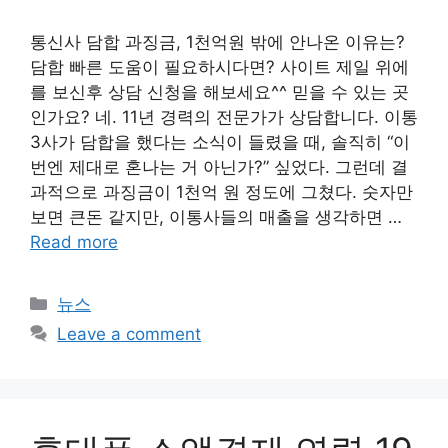
통신사 담합 과징금, 1천억원 밖에 안나온 이유는?
담합 빠른 도움이 필요하시다면? 사이트 제일 위에
를 보신후 상담 신청을 해보세요^^ 믿을 수 있는 곳
인가요? 네. 11년 경력의 전문가가 상담합니다. 이통
3사가 담합을 했다는 소식이 들렸을 때, 솔직히 “이
번엔 제대로 혼나는 거 아닌가?” 싶었다. 그런데 결
과적으로 과징금이 1천억 원 정도에 그쳤다. 숫자만
보면 큰돈 같지만, 이통사들의 매출을 생각하면 …
Read more
Categories
뉴스
Leave a comment