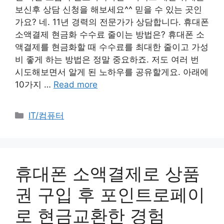
보신후 상담 신청을 해보세요^^ 믿을 수 있는 곳인
가요? 네. 11년 경력의 전문가가 상담합니다. 휴대폰
소액결제 현금화 수수료 줄이는 방법은? 휴대폰 소
액결제를 현금화할 때 수수료를 최대한 줄이고 가성
비 좋게 하는 방법은 정말 중요하죠. 저도 여러 번
시도해보면서 알게 된 노하우를 공유할게요. 아래에
10가지 …
Read more
Categories
IT/컴퓨터
휴대폰 소액결제로 상품
권 구입 후 포인트로페이
로 현금교환한 경험