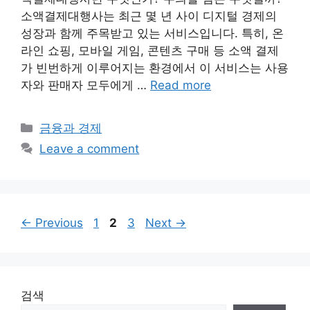
소액결제대행사는 최근 몇 년 사이 디지털 경제의
성장과 함께 주목받고 있는 서비스입니다. 특히, 온
라인 쇼핑, 모바일 게임, 콘텐츠 구매 등 소액 결제
가 빈번하게 이루어지는 환경에서 이 서비스는 사용
자와 판매자 모두에게 …
Read more
Categories
금융과 경제
Leave a comment
Page
Page
Page
←
Previous
1
2
3
Next
→
검색