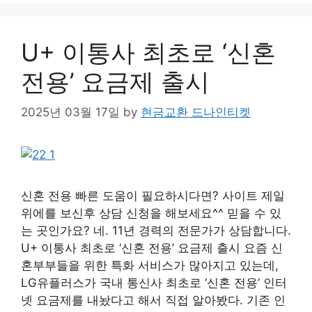
U+ 이통사 최초로 ‘신혼
전용’ 요금제 출시
2025년 03월 17일
by
현금교환 드나인티켓
신혼 전용 빠른 도움이 필요하시다면? 사이트 제일
위에를 보신후 상담 신청을 해보세요^^ 믿을 수 있
는 곳인가요? 네. 11년 경력의 전문가가 상담합니다.
U+ 이통사 최초로 ‘신혼 전용’ 요금제 출시 요즘 신
혼부부들을 위한 특화 서비스가 많아지고 있는데,
LG유플러스가 국내 통신사 최초로 ‘신혼 전용’ 인터
넷 요금제를 내놨다고 해서 직접 알아봤다. 기존 인