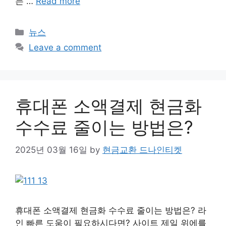
는 …
Read more
Categories
뉴스
Leave a comment
휴대폰 소액결제 현금화
수수료 줄이는 방법은?
2025년 03월 16일
by
현금교환 드나인티켓
휴대폰 소액결제 현금화 수수료 줄이는 방법은? 라
인 빠른 도움이 필요하시다면? 사이트 제일 위에를