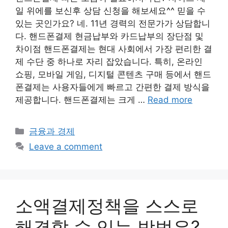
일 위에를 보신후 상담 신청을 해보세요^^ 믿을 수
있는 곳인가요? 네. 11년 경력의 전문가가 상담합니
다. 핸드폰결제 현금납부와 카드납부의 장단점 및
차이점 핸드폰결제는 현대 사회에서 가장 편리한 결
제 수단 중 하나로 자리 잡았습니다. 특히, 온라인
쇼핑, 모바일 게임, 디지털 콘텐츠 구매 등에서 핸드
폰결제는 사용자들에게 빠르고 간편한 결제 방식을
제공합니다. 핸드폰결제는 크게 …
Read more
Categories
금융과 경제
Leave a comment
소액결제정책을 스스로
해결할 수 있는 방법은?