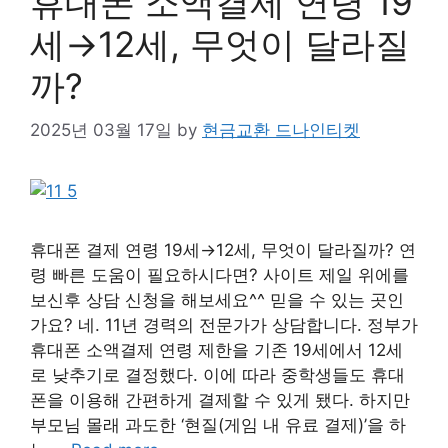
휴대폰 소액결제 연령 19
세→12세, 무엇이 달라질
까?
2025년 03월 17일
by
현금교환 드나인티켓
휴대폰 결제 연령 19세→12세, 무엇이 달라질까? 연
령 빠른 도움이 필요하시다면? 사이트 제일 위에를
보신후 상담 신청을 해보세요^^ 믿을 수 있는 곳인
가요? 네. 11년 경력의 전문가가 상담합니다. 정부가
휴대폰 소액결제 연령 제한을 기존 19세에서 12세
로 낮추기로 결정했다. 이에 따라 중학생들도 휴대
폰을 이용해 간편하게 결제할 수 있게 됐다. 하지만
부모님 몰래 과도한 ‘현질(게임 내 유료 결제)’을 하