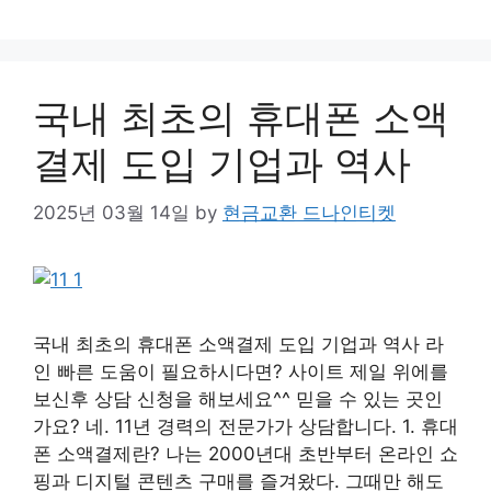
국내 최초의 휴대폰 소액
결제 도입 기업과 역사
2025년 03월 14일
by
현금교환 드나인티켓
국내 최초의 휴대폰 소액결제 도입 기업과 역사 라
인 빠른 도움이 필요하시다면? 사이트 제일 위에를
보신후 상담 신청을 해보세요^^ 믿을 수 있는 곳인
가요? 네. 11년 경력의 전문가가 상담합니다. 1. 휴대
폰 소액결제란? 나는 2000년대 초반부터 온라인 쇼
핑과 디지털 콘텐츠 구매를 즐겨왔다. 그때만 해도