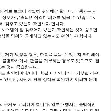
인정보 보호에 각별히 주의해야 합니다. 대행사는 사
이 정보가 유출되면 심각한 피해를 입을 수 있습니다.
히 갖추고 있는지 확인해야 합니다.
 보안 시스템이 잘 갖추어져 있는지 확인하는 것이 중요합
 방침을 명확히 공개하고 있는지도 확인해야 합니다.
 문제가 발생할 경우, 환불을 받을 수 있는지 확인해야
이 불명확하거나, 환불을 거부하는 경우도 있으므로, 결
보는 것이 중요합니다.
간도 확인해야 합니다. 환불이 지연되거나 거부될 경우,
도 있지만, 사전에 환불 정책을 확인하여 이러한 문제
 문제도 고려해야 합니다. 일부 대행사는 불법적인
보를 악용할 수도 있습니다. 따라서 대행사를 선택할 때