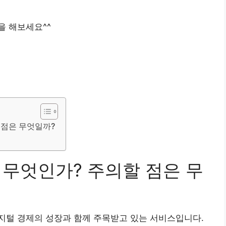
을 해보세요^^
 점은 무엇일까?
무엇인가? 주의할 점은 무
지털 경제의 성장과 함께 주목받고 있는 서비스입니다.