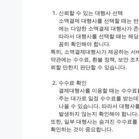
신뢰할 수 있는 대행사 선택
소액결제 대행사를 선택할 때는 반
에는 다양한 소액결제 대행사가 존
따라서 대행사를 선택할 때는 해당 
꼼히 확인해야 합니다.
특히, 소액결제대행사가 제공하는 서비
약관에는 수수료, 환불 정책, 보안 조
뢰할 만한지 판단할 수 있습니다.
수수료 확인
결제대행사를 이용할 때는 수수료를
주는 대가로 일정 수수료를 받는데
나올 수 있습니다. 따라서 대행사
발생하지 않는지 확인해야 합니다.
또한, 일부 대행사는 숨겨진 수수료를
확인하는 것이 중요합니다.