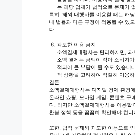
는 해당 업체가 법적으로 문제가 
특히, 해외 대행사를 이용할 때는 해
내 법률과 다른 규정이 적용될 수 있
다.
과도한 이용 금지
소액결제대행사는 편리하지만, 과도
소액 결제는 금액이 작아 소비자가 
적되어 큰 부담이 될 수도 있습니
적 상황을 고려하여 적절히 이용하
결론
소액결제대행사는 디지털 경제 환경에서
온라인 쇼핑, 모바일 게임, 콘텐츠 
다. 하지만 소액결제대행사를 이용할 때
환불 정책 등을 꼼꼼히 확인해야 합니
또한, 법적 문제와 과도한 이용으로 