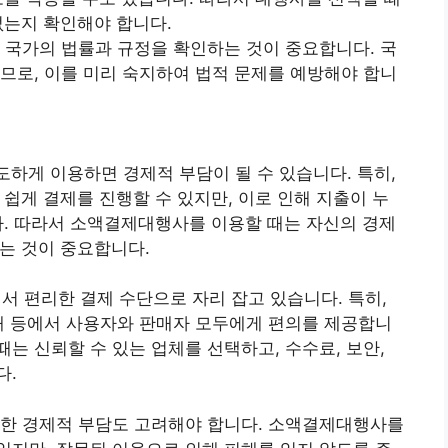
없는지 확인해야 합니다.
당 국가의 법률과 규정을 확인하는 것이 중요합니다. 국
으므로, 이를 미리 숙지하여 법적 문제를 예방해야 합니
하게 이용하면 경제적 부담이 될 수 있습니다. 특히,
쉽게 결제를 진행할 수 있지만, 이로 인해 지출이 누
다. 따라서 소액결제대행사를 이용할 때는 자신의 경제
는 것이 중요합니다.
 편리한 결제 수단으로 자리 잡고 있습니다. 특히,
구매 등에서 사용자와 판매자 모두에게 편의를 제공합니
는 신뢰할 수 있는 업체를 선택하고, 수수료, 보안,
다.
인한 경제적 부담도 고려해야 합니다. 소액결제대행사를