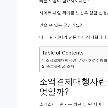
빠른 도움이 필요하시다면?
사이트 제일 위에를 보신후 상담 신청
믿을 수 있는 곳인가요?
네. 11년 경력의 전문가가 상담합니다.
Table of Contents
소액결제대행사란 무엇인가? 주의할
중고플랫폼 소개
소액결제대행사란 
엇일까?
소액결제대행사는 최근 몇 년 사이 디