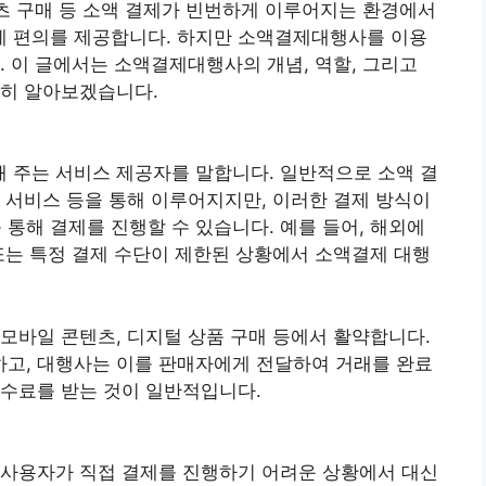
텐츠 구매 등 소액 결제가 빈번하게 이루어지는 환경에서
게 편의를 제공합니다. 하지만 소액결제대행사를 이용
. 이 글에서는 소액결제대행사의 개념, 역할, 그리고
세히 알아보겠습니다.
 주는 서비스 제공자를 말합니다. 일반적으로 소액 결
제 서비스 등을 통해 이루어지지만, 이러한 결제 방식이
통해 결제를 진행할 수 있습니다. 예를 들어, 해외에
 또는 특정 결제 수단이 제한된 상황에서 소액결제 대행
 모바일 콘텐츠, 디지털 상품 구매 등에서 활약합니다.
고, 대행사는 이를 판매자에게 전달하여 거래를 완료
수수료를 받는 것이 일반적입니다.
 사용자가 직접 결제를 진행하기 어려운 상황에서 대신