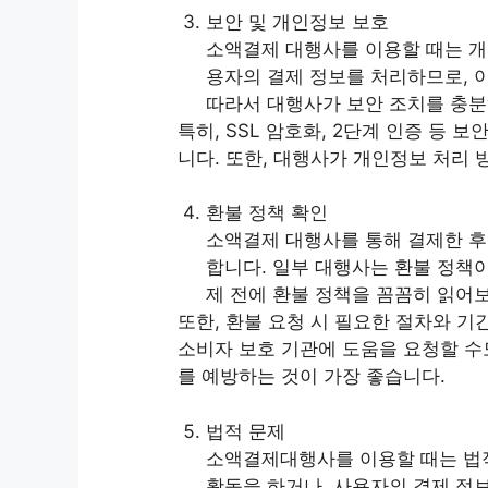
보안 및 개인정보 보호
소액결제 대행사를 이용할 때는 개
용자의 결제 정보를 처리하므로, 
따라서 대행사가 보안 조치를 충분
특히, SSL 암호화, 2단계 인증 등
니다. 또한, 대행사가 개인정보 처리
환불 정책 확인
소액결제 대행사를 통해 결제한 후
합니다. 일부 대행사는 환불 정책
제 전에 환불 정책을 꼼꼼히 읽어
또한, 환불 요청 시 필요한 절차와 기
소비자 보호 기관에 도움을 요청할 수
를 예방하는 것이 가장 좋습니다.
법적 문제
소액결제대행사를 이용할 때는 법적
활동을 하거나, 사용자의 결제 정