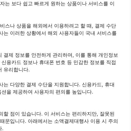
용자는 보다 쉽고 빠르게 원하는 상품이나 서비스를 이
서비스나 상품을 해외에서 이용하려고 할 때, 결제 수단
사는 이러한 상황에서 해외 사용자들이 국내 서비스를
 결제 정보를 안전하게 관리하며, 이를 통해 개인정보
, 신용카드 정보나 휴대폰 번호 등 민감한 정보를 직접
서 유리합니다.
사는 다양한 결제 수단을 지원합니다. 신용카드, 휴대
 옵션을 제공하여 사용자의 편의를 높입니다.
의할 점이 있습니다. 이 서비스는 편리하지만, 잘못된
 때문입니다. 아래에서는 소액결제대행사 이용 시 주의
.