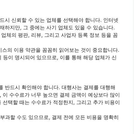
드시 신뢰할 수 있는 업체를 선택해야 합니다. 인터넷
재하지만, 그 중에는 사기 업체도 있을 수 있습니다.
업체의 평판, 리뷰, 그리고 사업자 등록 정보 등을 꼼
스의 이용 약관을 꼼꼼히 읽어보는 것이 중요합니다.
치 등이 명시되어 있으므로, 이를 통해 해당 업체가 신
 반드시 확인해야 합니다. 대행사는 결제를 대행해
, 이 수수료가 너무 높으면 결제 금액이 예상보다 많이
를 선택할 때는 수수료가 적정한지, 그리고 추가 비용이
 부과할 수도 있으므로, 결제 전에 모든 비용을 명확히