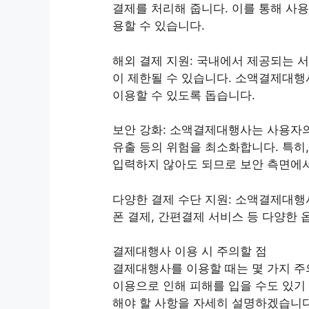
결제를 처리해 줍니다. 이를 통해 사
용할 수 있습니다.
해외 결제 지원: 국내에서 제공되는 
이 제한될 수 있습니다. 소액결제대행
이용할 수 있도록 돕습니다.
보안 강화: 소액결제대행사는 사용자의
유출 등의 위험을 최소화합니다. 특히
입력하지 않아도 되므로 보안 측면에
다양한 결제 수단 지원: 소액결제대행
폰 결제, 간편결제 서비스 등 다양한
결제대행사 이용 시 주의할 점
결제대행사를 이용할 때는 몇 가지 주
이용으로 인해 피해를 입을 수도 있기
해야 할 사항을 자세히 설명하겠습니다