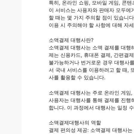
특히, 온라인 쇼핑, 모바일 게임, 콘
이 서비스는 사용자와 판매자 모두에
할 때는 몇 가지 주의할 점이 있습니다
이용 시 주의해야 할 사항에 대해 자
소액결제 대행사란?
소액결제 대행사는 소액 결제를 대행해
제는 신용카드, 휴대폰 결제, 간편결
불가능하거나 번거로운 경우 대행사를 
서 국내 서비스를 이용하려고 할 때,
사를 활용할 수 있습니다.
소액결제 대행사는 주로 온라인 게임,
사용자는 대행사를 통해 결제를 진행하
합니다. 이 과정에서 대행사는 일정 
소액결제대행사의 역할
결제 편의성 제공: 소액결제 대행사는