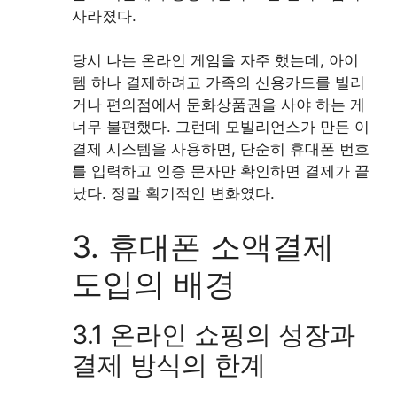
사라졌다.
당시 나는 온라인 게임을 자주 했는데, 아이
템 하나 결제하려고 가족의 신용카드를 빌리
거나 편의점에서 문화상품권을 사야 하는 게
너무 불편했다. 그런데 모빌리언스가 만든 이
결제 시스템을 사용하면, 단순히 휴대폰 번호
를 입력하고 인증 문자만 확인하면 결제가 끝
났다. 정말 획기적인 변화였다.
3. 휴대폰 소액결제
도입의 배경
3.1 온라인 쇼핑의 성장과
결제 방식의 한계