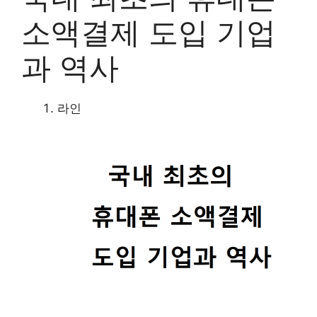
소액결제 도입 기업
과 역사
라인