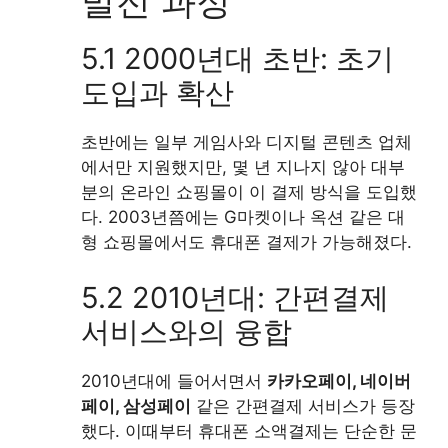
발전 과정
5.1 2000년대 초반: 초기
도입과 확산
초반에는 일부 게임사와 디지털 콘텐츠 업체
에서만 지원했지만, 몇 년 지나지 않아 대부
분의 온라인 쇼핑몰이 이 결제 방식을 도입했
다. 2003년쯤에는 G마켓이나 옥션 같은 대
형 쇼핑몰에서도 휴대폰 결제가 가능해졌다.
5.2 2010년대: 간편결제
서비스와의 융합
2010년대에 들어서면서
카카오페이, 네이버
페이, 삼성페이
같은 간편결제 서비스가 등장
했다. 이때부터 휴대폰 소액결제는 단순한 문