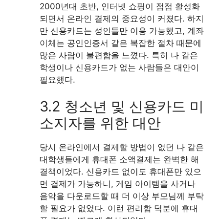
2000년대 초반, 인터넷 쇼핑이 점점 활성화
되면서 온라인 결제의 중요성이 커졌다. 하지
만 신용카드는 성인들만 이용 가능했고, 계좌
이체는 공인인증서 같은 복잡한 절차 때문에
많은 사람이 불편함을 느꼈다. 특히 나 같은
학생이나 신용카드가 없는 사람들은 대안이
필요했다.
3.2 청소년 및 신용카드 미
소지자를 위한 대안
당시 온라인에서 결제할 방법이 없던 나 같은
대학생들에게 휴대폰 소액결제는 완벽한 해
결책이었다. 신용카드 없이도 휴대폰만 있으
면 결제가 가능하니, 게임 아이템을 사거나
음악을 다운로드할 때 더 이상 부모님께 부탁
할 필요가 없었다. 이런 편리함 덕분에 휴대