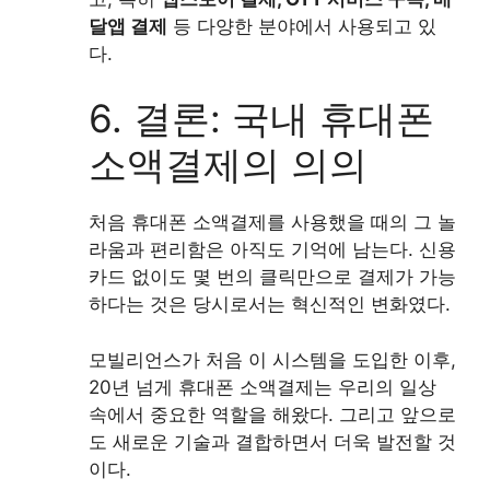
달앱 결제
등 다양한 분야에서 사용되고 있
다.
6. 결론: 국내 휴대폰
소액결제의 의의
처음 휴대폰 소액결제를 사용했을 때의 그 놀
라움과 편리함은 아직도 기억에 남는다. 신용
카드 없이도 몇 번의 클릭만으로 결제가 가능
하다는 것은 당시로서는 혁신적인 변화였다.
모빌리언스가 처음 이 시스템을 도입한 이후,
20년 넘게 휴대폰 소액결제는 우리의 일상
속에서 중요한 역할을 해왔다. 그리고 앞으로
도 새로운 기술과 결합하면서 더욱 발전할 것
이다.