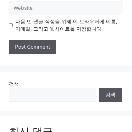
Website
다음 번 댓글 작성을 위해 이 브라우저에 이름,
이메일, 그리고 웹사이트를 저장합니다.
검색
검색
최신 댓글