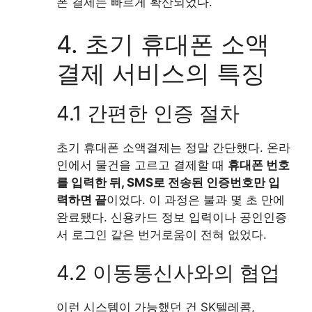
폰 결제는 빠르게 확산되었다.
4. 초기 휴대폰 소액
결제 서비스의 특징
4.1 간편한 인증 절차
초기 휴대폰 소액결제는 정말 간단했다. 온라
인에서 물건을 고르고 결제할 때
휴대폰 번호
를 입력한 뒤, SMS로 전송된 인증번호만 입
력하면 끝
이었다. 이 과정은 불과 몇 초 만에
완료됐다. 신용카드 정보 입력이나 공인인증
서 로그인 같은 번거로움이 전혀 없었다.
4.2 이동통신사와의 협업
이런 시스템이 가능했던 건 SK텔레콤,