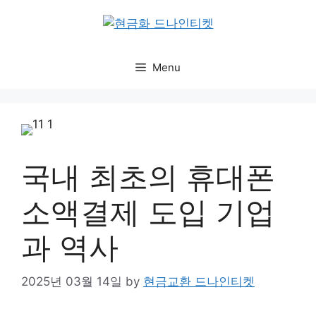
Skip
to
content
Menu
국내 최초의 휴대폰
소액결제 도입 기업
과 역사
2025년 03월 14일
by
현금교환 드나인티켓