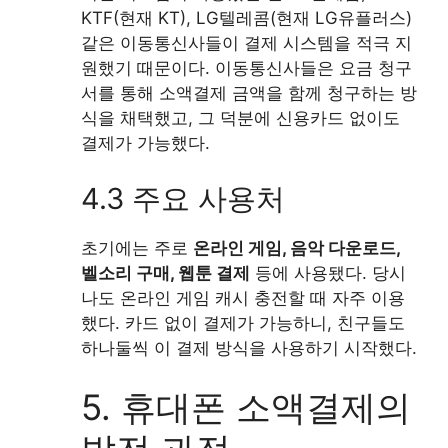
KTF(현재 KT), LG텔레콤(현재 LG유플러스)
같은 이동통신사들이 결제 시스템을 적극 지
원했기 때문이다. 이동통신사들은 요금 청구
서를 통해 소액결제 금액을 함께 청구하는 방
식을 채택했고, 그 덕분에 신용카드 없이도
결제가 가능했다.
4.3 주요 사용처
초기에는 주로
온라인 게임, 음악 다운로드,
벨소리 구매, 웹툰 결제
등에 사용됐다. 당시
나도 온라인 게임 캐시 충전할 때 자주 이용
했다. 카드 없이 결제가 가능하니, 친구들도
하나둘씩 이 결제 방식을 사용하기 시작했다.
5. 휴대폰 소액결제의