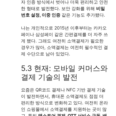
자 인증 방식에서 벗어나 더욱 편리하고 안전
한 형태로 발전했다. 보안 강화를 위해
비밀
번호 설정, 이중 인증
같은 기능도 추가됐다.
나는 개인적으로 2015년 이후부터는 카카오
페이나 삼성페이 같은 간편결제를 더 자주 쓰
게 됐다. 그래도 여전히 소액결제가 필요한
경우가 많아, 소액결제는 여전히 필수적인 결
제 수단으로 남아 있었다.
5.3 현재: 모바일 커머스와
결제 기술의 발전
요즘은 QR코드 결제나 NFC 기반 결제 기술
이 발전하면서, 휴대폰 소액결제도 점점 더
편리한 방식으로 변화하고 있다. 여전히 온라
인 쇼핑몰에서 소액결제를 지원하는 곳이 많
고, 특히
앱스토어 결제, OTT 서비스 구독, 배