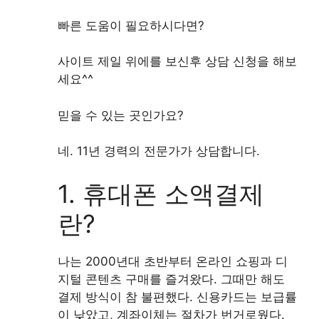
빠른 도움이 필요하시다면?
사이트 제일 위에를 보신후 상담 신청을 해보
세요^^
믿을 수 있는 곳인가요?
네. 11년 경력의 전문가가 상담합니다.
1. 휴대폰 소액결제
란?
나는 2000년대 초반부터 온라인 쇼핑과 디
지털 콘텐츠 구매를 즐겨왔다. 그때만 해도
결제 방식이 참 불편했다. 신용카드는 보급률
이 낮았고, 계좌이체는 절차가 번거로웠다.