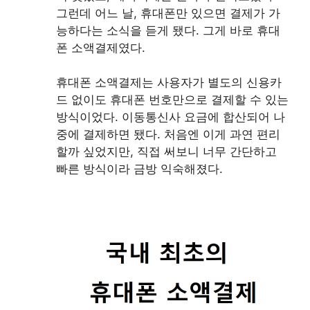
그런데 어느 날, 휴대폰만 있으면 결제가 가
능하다는 소식을 듣게 됐다. 그게 바로 휴대
폰 소액결제였다.
휴대폰 소액결제는 사용자가 별도의 신용카
드 없이도 휴대폰 번호만으로 결제할 수 있는
방식이었다. 이동통신사 요금에 합산되어 나
중에 결제하면 됐다. 처음엔 이게 과연 편리
할까 싶었지만, 직접 써보니 너무 간단하고
빠른 방식이라 금방 익숙해졌다.