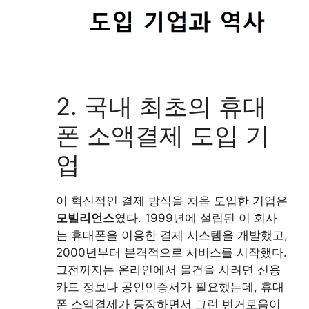
2. 국내 최초의 휴대
폰 소액결제 도입 기
업
이 혁신적인 결제 방식을 처음 도입한 기업은
모빌리언스
였다. 1999년에 설립된 이 회사
는 휴대폰을 이용한 결제 시스템을 개발했고,
2000년부터 본격적으로 서비스를 시작했다.
그전까지는 온라인에서 물건을 사려면 신용
카드 정보나 공인인증서가 필요했는데, 휴대
폰 소액결제가 등장하면서 그런 번거로움이