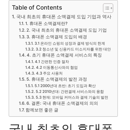
Table of Contents
국내 최초의 휴대폰 소액결제 도입 기업과 역사
1. 휴대폰 소액결제란?
2. 국내 최초의 휴대폰 소액결제 도입 기업
3. 휴대폰 소액결제 도입의 배경
3.1 온라인 쇼핑의 성장과 결제 방식의 한계
3.2 청소년 및 신용카드 미소지자를 위한 대안
4. 초기 휴대폰 소액결제 서비스의 특징
4.1 간편한 인증 절차
4.2 이동통신사와의 협업
4.3 주요 사용처
5. 휴대폰 소액결제의 발전 과정
5.1 2000년대 초반: 초기 도입과 확산
5.2 2010년대: 간편결제 서비스와의 융합
5.3 현재: 모바일 커머스와 결제 기술의 발전
6. 결론: 국내 휴대폰 소액결제의 의의
함께보면 좋은 글
국내 최초의 휴대폰