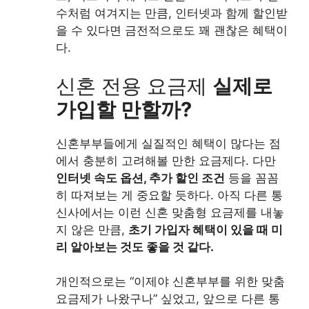
수처럼 여겨지는 만큼, 인터넷과 함께 할인받
을 수 있다면 금전적으로도 꽤 괜찮은 혜택이
다.
신혼 전용 요금제
실제로
가입할 만할까?
신혼부부들에게 실질적인 혜택이 많다는 점
에서 충분히 고려해볼 만한 요금제다. 다만
인터넷 속도 옵션, 추가 할인 조건
등을 꼼꼼
히 따져보는 게 중요할 듯하다. 아직 다른 통
신사에서는 이런 신혼 맞춤형 요금제를 내놓
지 않은 만큼,
초기 가입자 혜택이 있을 때 미
리 알아보는 것도 좋을 것 같다.
개인적으로는 “이제야 신혼부부를 위한 맞춤
요금제가 나왔구나” 싶었고, 앞으로 다른 통