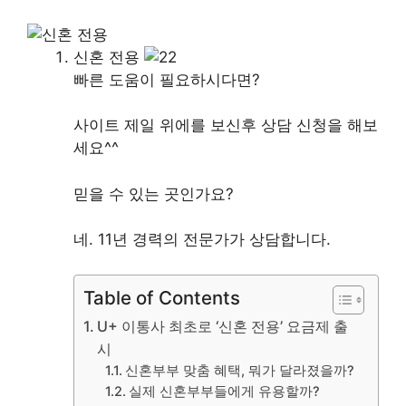
신혼 전용
빠른 도움이 필요하시다면?
사이트 제일 위에를 보신후 상담 신청을 해보
세요^^
믿을 수 있는 곳인가요?
네. 11년 경력의 전문가가 상담합니다.
Table of Contents
U+ 이통사 최초로 ‘신혼 전용’ 요금제 출
시
신혼부부 맞춤 혜택, 뭐가 달라졌을까?
실제 신혼부부들에게 유용할까?