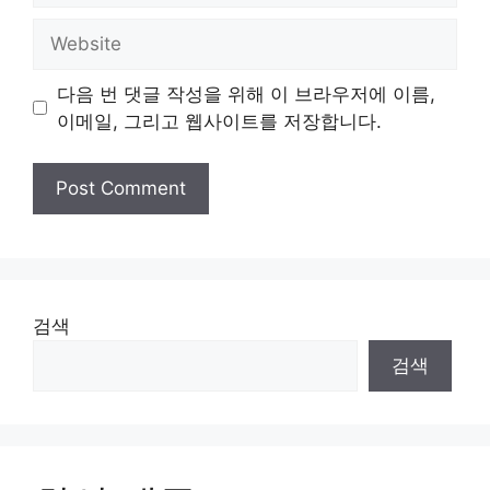
Website
다음 번 댓글 작성을 위해 이 브라우저에 이름,
이메일, 그리고 웹사이트를 저장합니다.
검색
검색