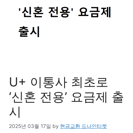
U+ 이통사 최초로
‘신혼 전용’ 요금제 출
시
2025년 03월 17일
by
현금교환 드나인티켓