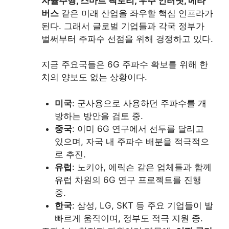
자율주행, 스마트 팩토리, 우주 인터넷, 메타
버스
같은 미래 산업을 좌우할 핵심 인프라가
된다. 그래서 글로벌 기업들과 각국 정부가
벌써부터 주파수 선점을 위해 경쟁하고 있다.
지금 주요국들은 6G 주파수 확보를 위해 한
치의 양보도 없는 상황이다.
미국
: 군사용으로 사용하던 주파수를 개
방하는 방안을 검토 중.
중국
: 이미 6G 연구에서 선두를 달리고
있으며, 자국 내 주파수 배분을 적극적으
로 추진.
유럽
: 노키아, 에릭슨 같은 업체들과 함께
유럽 차원의 6G 연구 프로젝트를 진행
중.
한국
: 삼성, LG, SKT 등 주요 기업들이 발
빠르게 움직이며, 정부도 적극 지원 중.