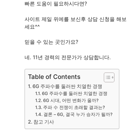
빠른 도움이 필요하시다면?
사이트 제일 위에를 보신후 상담 신청을 해보
세요^^
믿을 수 있는 곳인가요?
네. 11년 경력의 전문가가 상담합니다.
Table of Contents
6G 주파수를 둘러싼 치열한 경쟁
6G 주파수를 둘러싼 치열한 경쟁
6G 시대, 어떤 변화가 올까?
주파 수 전쟁이 초래할 결과는?
결론 – 6G, 결국 누가 승자가 될까?
참고 기사