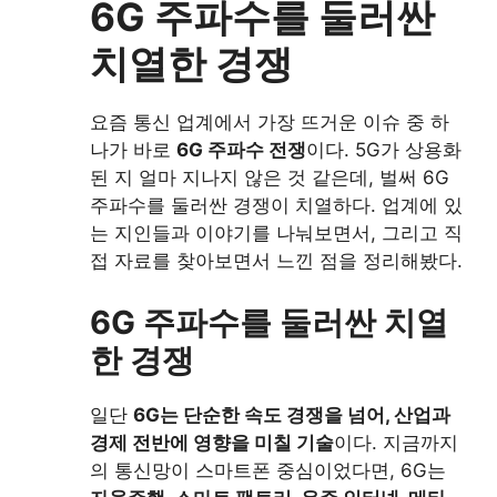
6G 주파수를 둘러싼
치열한 경쟁
요즘 통신 업계에서 가장 뜨거운 이슈 중 하
나가 바로
6G 주파수 전쟁
이다. 5G가 상용화
된 지 얼마 지나지 않은 것 같은데, 벌써 6G
주파수를 둘러싼 경쟁이 치열하다. 업계에 있
는 지인들과 이야기를 나눠보면서, 그리고 직
접 자료를 찾아보면서 느낀 점을 정리해봤다.
6G 주파수를 둘러싼 치열
한 경쟁
일단
6G는 단순한 속도 경쟁을 넘어, 산업과
경제 전반에 영향을 미칠 기술
이다. 지금까지
의 통신망이 스마트폰 중심이었다면, 6G는