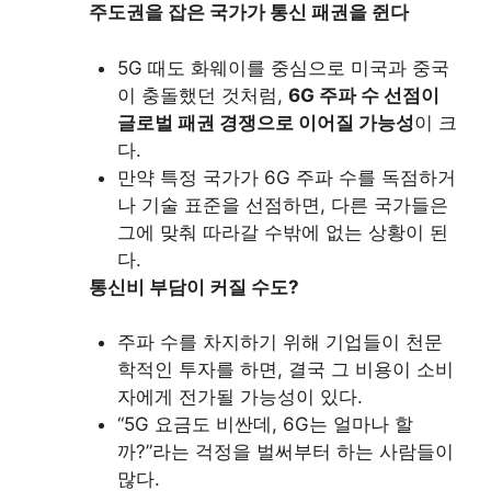
주도권을 잡은 국가가 통신 패권을 쥔다
5G 때도 화웨이를 중심으로 미국과 중국
이 충돌했던 것처럼,
6G 주파 수 선점이
글로벌 패권 경쟁으로 이어질 가능성
이 크
다.
만약 특정 국가가 6G 주파 수를 독점하거
나 기술 표준을 선점하면, 다른 국가들은
그에 맞춰 따라갈 수밖에 없는 상황이 된
다.
통신비 부담이 커질 수도?
주파 수를 차지하기 위해 기업들이 천문
학적인 투자를 하면, 결국 그 비용이 소비
자에게 전가될 가능성이 있다.
“5G 요금도 비싼데, 6G는 얼마나 할
까?”라는 걱정을 벌써부터 하는 사람들이
많다.