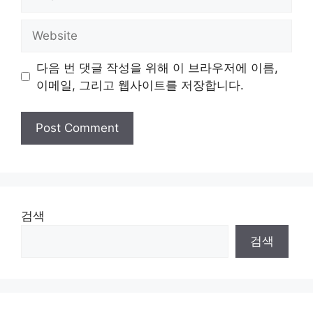
Website
다음 번 댓글 작성을 위해 이 브라우저에 이름,
이메일, 그리고 웹사이트를 저장합니다.
검색
검색