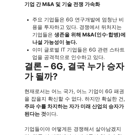
기업 간 M&A 및 기술 전쟁 가속화
주요 기업들은 6G 연구개발에 엄청난 비
용을 투자하고 있다. 경쟁에서 뒤처지는
기업들은
생존을 위해 M&A(인수·합병)에
나설 가능성이 높다.
이미 글로벌 IT 기업들은 6G 관련 스타트
업을 공격적으로 인수하고 있다.
결론 – 6G, 결국 누가 승자
가 될까?
현재로서는 어느 국가, 어느 기업이 6G 패권
을 잡을지 확신할 수 없다. 하지만 확실한 건,
주파 수를 차지하는 자가 미래 산업의 승자가
된다는 것
이다.
기업들이야 어떻게든 경쟁해서 살아남겠지